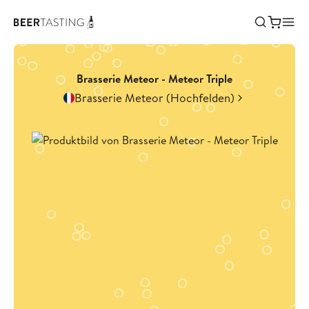
Brasserie Meteor - Meteor Triple
Brasserie Meteor (Hochfelden)