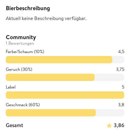
Bierbeschreibung
Aktuell keine Beschreibung verfügbar.
Community
1 Bewertungen
Farbe/Schaum (10%)
4,5
Geruch (30%)
3,75
Label
5
Geschmack (60%)
3,8
Gesamt
3,86