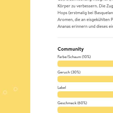
Körper zu verbessern. Die Zu
Hops (erstmalig bei Basquelan
Aromen, die an eisgekühlten 
Ananas erinnern und dieses ei
Community
Farbe/Schaum (10%)
Geruch (30%)
Label
Geschmack (60%)