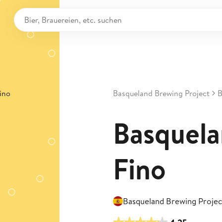
Basqueland Brewing Project
B
Basquela
Fino
Basqueland Brewing Projec