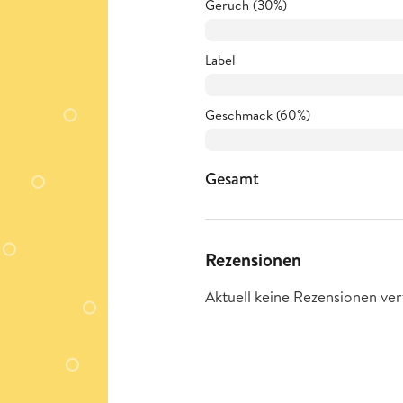
Geruch (30%)
Label
Geschmack (60%)
Gesamt
Rezensionen
Aktuell keine Rezensionen ver