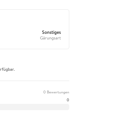
Sonstiges
Gärungsart
rfügbar.
0 Bewertungen
0