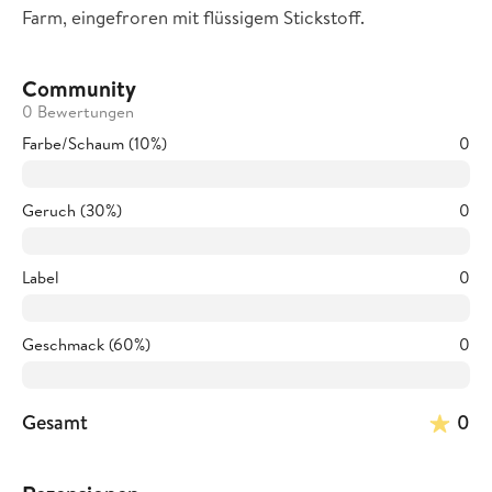
Farm, eingefroren mit flüssigem Stickstoff.
Community
0 Bewertungen
Farbe/Schaum (10%)
0
Geruch (30%)
0
Label
0
Geschmack (60%)
0
Gesamt
0