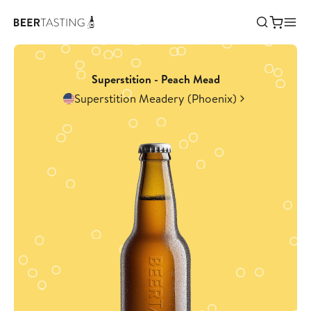
Superstition - Peach Mead
Superstition Meadery (Phoenix)