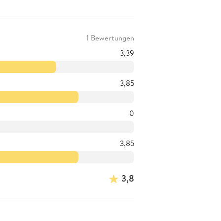
1 Bewertungen
3,39
3,85
0
3,85
3,8