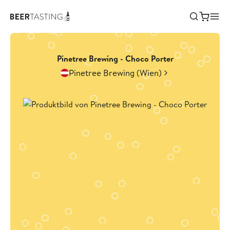
Pinetree Brewing - Choco Porter
Pinetree Brewing (Wien)