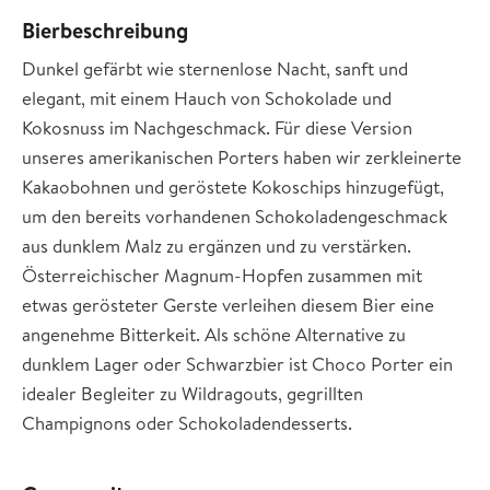
Bierbeschreibung
Dunkel gefärbt wie sternenlose Nacht, sanft und
elegant, mit einem Hauch von Schokolade und
Kokosnuss im Nachgeschmack. Für diese Version
unseres amerikanischen Porters haben wir zerkleinerte
Kakaobohnen und geröstete Kokoschips hinzugefügt,
um den bereits vorhandenen Schokoladengeschmack
aus dunklem Malz zu ergänzen und zu verstärken.
Österreichischer Magnum-Hopfen zusammen mit
etwas gerösteter Gerste verleihen diesem Bier eine
angenehme Bitterkeit. Als schöne Alternative zu
dunklem Lager oder Schwarzbier ist Choco Porter ein
idealer Begleiter zu Wildragouts, gegrillten
Champignons oder Schokoladendesserts.