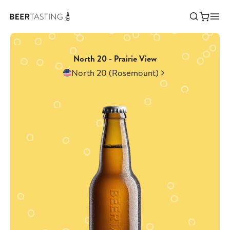
North 20 - Prairie View
North 20 (Rosemount)