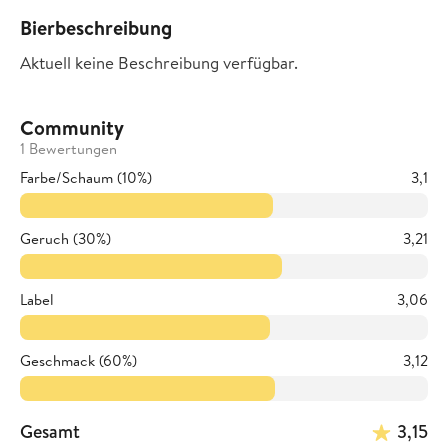
Bierbeschreibung
Aktuell keine Beschreibung verfügbar.
Community
1 Bewertungen
Farbe/Schaum (10%)
3,1
Geruch (30%)
3,21
Label
3,06
Geschmack (60%)
3,12
Gesamt
3,15