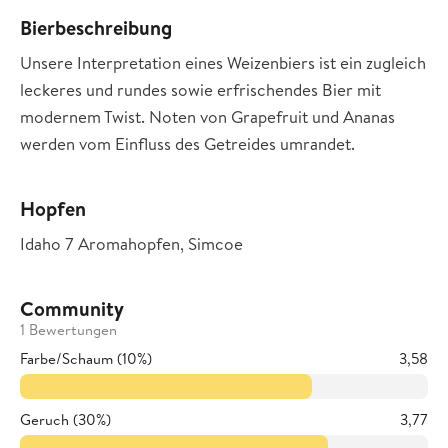
Bierbeschreibung
Unsere Interpretation eines Weizenbiers ist ein zugleich
leckeres und rundes sowie erfrischendes Bier mit
modernem Twist. Noten von Grapefruit und Ananas
werden vom Einfluss des Getreides umrandet.
Hopfen
Idaho 7 Aromahopfen, Simcoe
Community
1 Bewertungen
Farbe/Schaum (10%)
3,58
Geruch (30%)
3,77