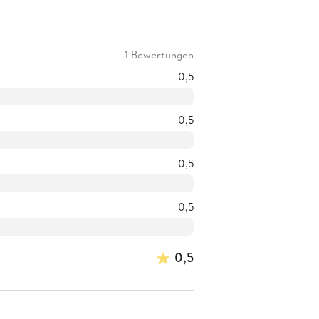
1 Bewertungen
0,5
0,5
0,5
0,5
0,5