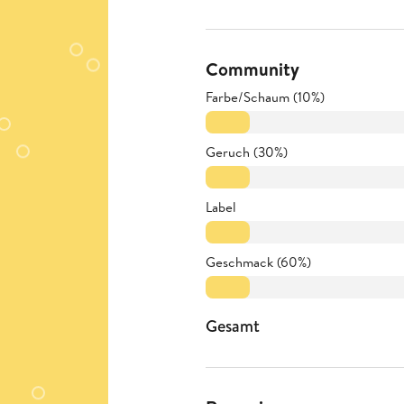
Community
Farbe/Schaum (10%)
Geruch (30%)
Label
Geschmack (60%)
Gesamt