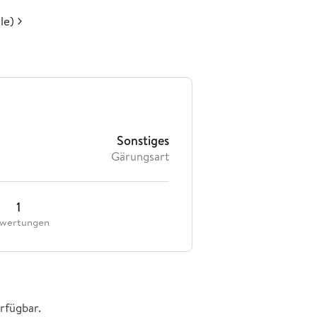
le)
Sonstiges
Gärungsart
1
wertungen
rfügbar.