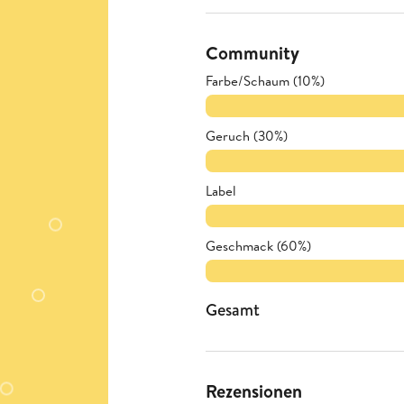
Community
Farbe/Schaum (10%)
Geruch (30%)
Label
Geschmack (60%)
Gesamt
Rezensionen