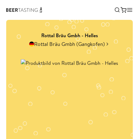
Rottal Bräu Gmbh - Helles
Rottal Bräu Gmbh (Gangkofen)