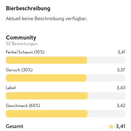
Bierbeschreibung
Aktuell keine Beschreibung verfügbar.
Community
53 Bewertungen
Farbe/Schaum (10%)
3,41
Geruch (30%)
3,37
Label
3,43
Geschmack (60%)
3,42
Gesamt
3,41