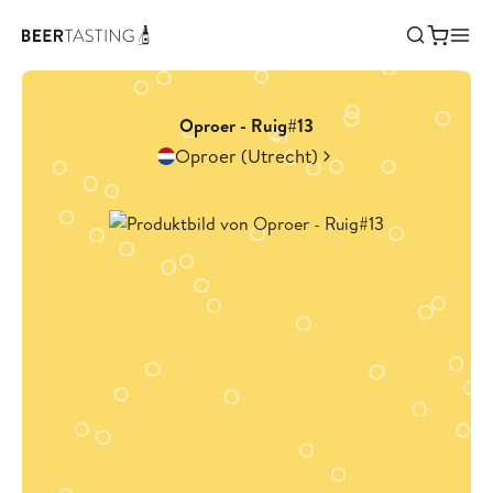
Oproer - Ruig#13
Oproer (Utrecht)