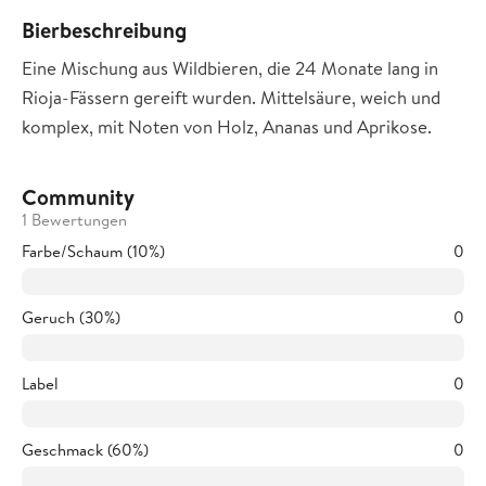
Bierbeschreibung
Eine Mischung aus Wildbieren, die 24 Monate lang in
Rioja-Fässern gereift wurden. Mittelsäure, weich und
komplex, mit Noten von Holz, Ananas und Aprikose.
Community
1 Bewertungen
Farbe/Schaum (10%)
0
Geruch (30%)
0
Label
0
Geschmack (60%)
0