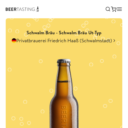
Schwalm Bräu - Schwalm Bräu Ut-Typ
Privatbrauerei Friedrich Haaß (Schwalmstadt)