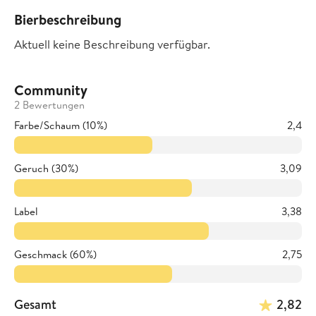
Bierbeschreibung
Aktuell keine Beschreibung verfügbar.
Community
2 Bewertungen
Farbe/Schaum (10%)
2,4
Geruch (30%)
3,09
Label
3,38
Geschmack (60%)
2,75
Gesamt
2,82