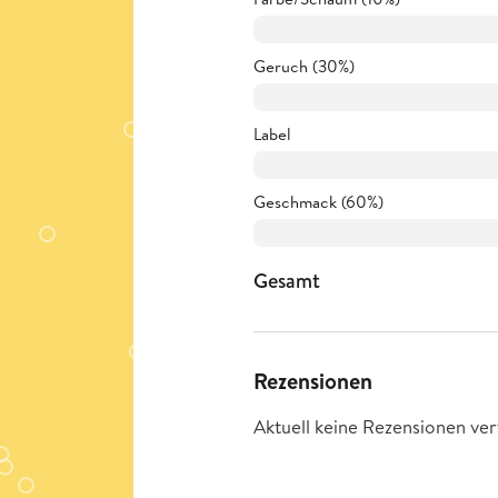
Geruch (30%)
Label
Geschmack (60%)
Gesamt
Rezensionen
Aktuell keine Rezensionen ver