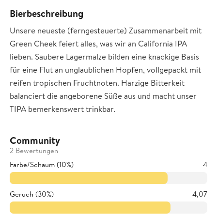
Bierbeschreibung
Unsere neueste (ferngesteuerte) Zusammenarbeit mit
Green Cheek feiert alles, was wir an California IPA
lieben. Saubere Lagermalze bilden eine knackige Basis
für eine Flut an unglaublichen Hopfen, vollgepackt mit
reifen tropischen Fruchtnoten. Harzige Bitterkeit
balanciert die angeborene Süße aus und macht unser
TIPA bemerkenswert trinkbar.
Community
2 Bewertungen
Farbe/Schaum (10%)
4
Geruch (30%)
4,07