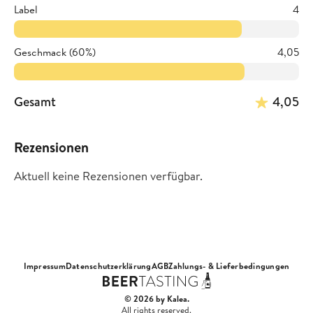
Label
4
Geschmack (60%)
4,05
Gesamt
4,05
Rezensionen
Aktuell keine Rezensionen verfügbar.
Impressum
Datenschutzerklärung
AGB
Zahlungs- & Lieferbedingungen
© 2026 by Kalea.
All rights reserved.