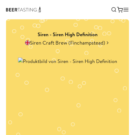
Siren - Siren High Definition
Siren Craft Brew (Finchampstead)