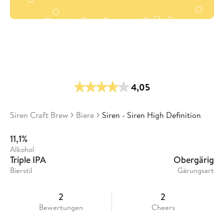
4,05
Siren Craft Brew
Biere
Siren - Siren High Definition
11,1%
Alkohol
Triple IPA
Obergärig
Bierstil
Gärungsart
2
2
Bewertungen
Cheers