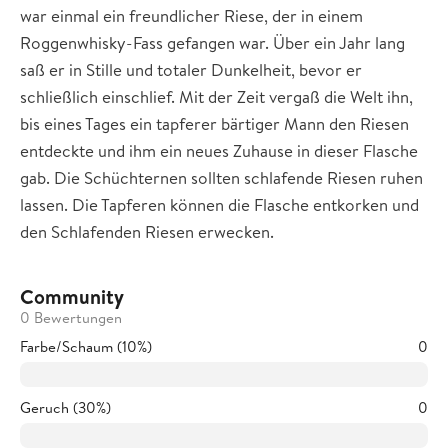
war einmal ein freundlicher Riese, der in einem
Roggenwhisky-Fass gefangen war. Über ein Jahr lang
saß er in Stille und totaler Dunkelheit, bevor er
schließlich einschlief. Mit der Zeit vergaß die Welt ihn,
bis eines Tages ein tapferer bärtiger Mann den Riesen
entdeckte und ihm ein neues Zuhause in dieser Flasche
gab. Die Schüchternen sollten schlafende Riesen ruhen
lassen. Die Tapferen können die Flasche entkorken und
den Schlafenden Riesen erwecken.
Community
0 Bewertungen
Farbe/Schaum (10%)
0
Geruch (30%)
0