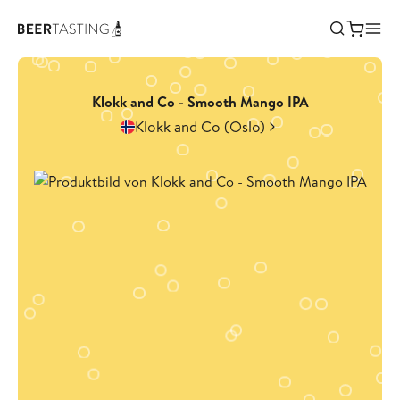
Klokk and Co - Smooth Mango IPA
Klokk and Co (Oslo)