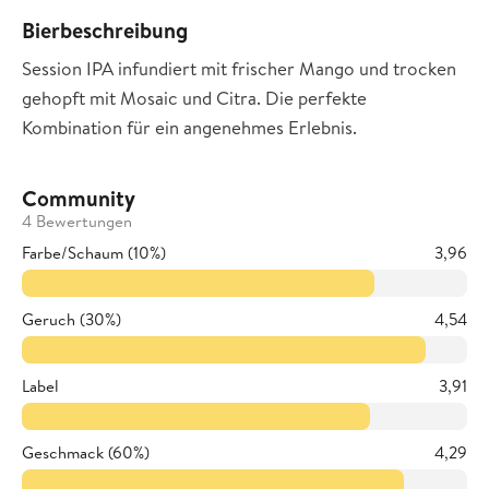
Bierbeschreibung
Session IPA infundiert mit frischer Mango und trocken
gehopft mit Mosaic und Citra. Die perfekte
Kombination für ein angenehmes Erlebnis.
Community
4 Bewertungen
Farbe/Schaum (10%)
3,96
Geruch (30%)
4,54
Label
3,91
Geschmack (60%)
4,29