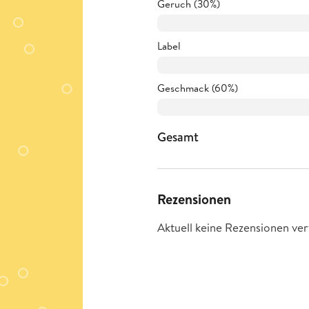
Geruch (30%)
Label
Geschmack (60%)
Gesamt
Rezensionen
Aktuell keine Rezensionen ver