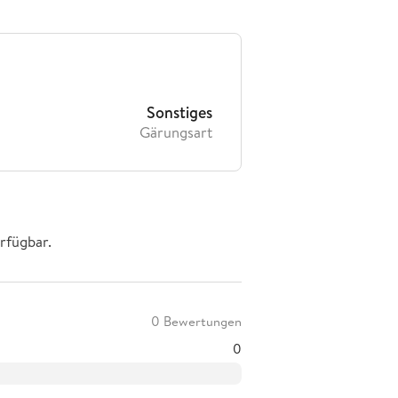
Sonstiges
Gärungsart
rfügbar.
0 Bewertungen
0