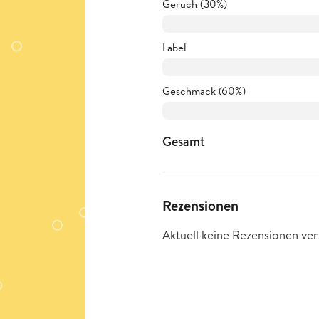
Geruch (30%)
Label
Geschmack (60%)
Gesamt
Rezensionen
Aktuell keine Rezensionen ver