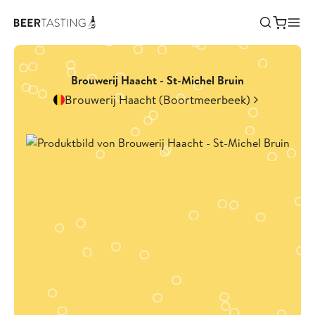
Brouwerij Haacht - St-Michel Bruin
Brouwerij Haacht (Boortmeerbeek)