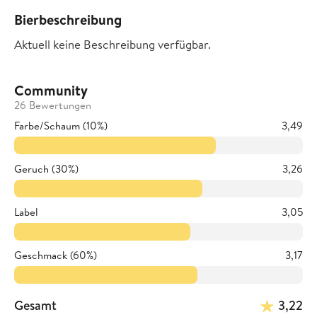
Bierbeschreibung
Aktuell keine Beschreibung verfügbar.
Community
26 Bewertungen
Farbe/Schaum (10%)
3,49
Geruch (30%)
3,26
Label
3,05
Geschmack (60%)
3,17
Gesamt
3,22