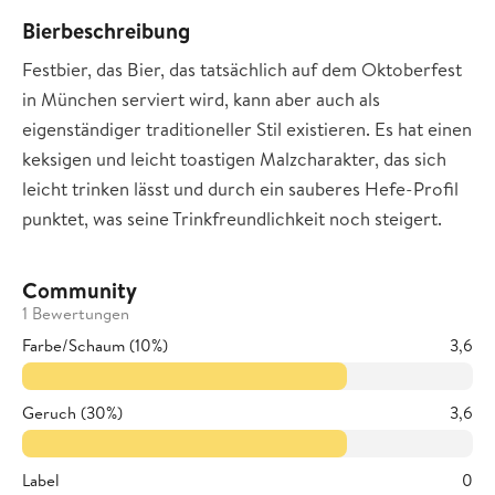
Bierbeschreibung
Festbier, das Bier, das tatsächlich auf dem Oktoberfest
in München serviert wird, kann aber auch als
eigenständiger traditioneller Stil existieren. Es hat einen
keksigen und leicht toastigen Malzcharakter, das sich
leicht trinken lässt und durch ein sauberes Hefe-Profil
punktet, was seine Trinkfreundlichkeit noch steigert.
Community
1 Bewertungen
Farbe/Schaum (10%)
3,6
Geruch (30%)
3,6
Label
0