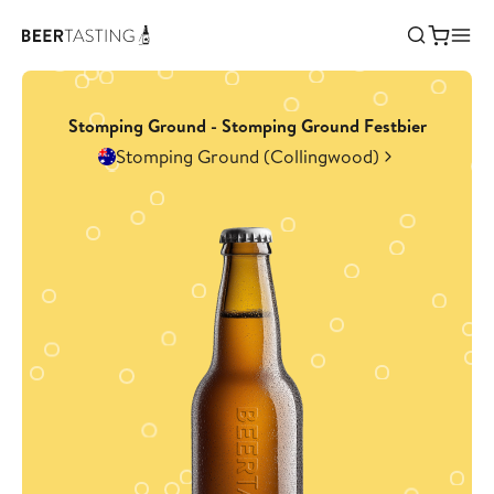
Stomping Ground - Stomping Ground Festbier
Stomping Ground (Collingwood)