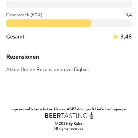
Geschmack (60%)
3,4
Gesamt
3,48
Rezensionen
Aktuell keine Rezensionen verfügbar.
Impressum
Datenschutzerklärung
AGB
Zahlungs- & Lieferbedingungen
© 2026 by Kalea.
All rights reserved.