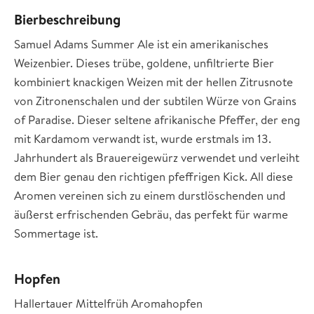
Bierbeschreibung
Samuel Adams Summer Ale ist ein amerikanisches
Weizenbier. Dieses trübe, goldene, unfiltrierte Bier
kombiniert knackigen Weizen mit der hellen Zitrusnote
von Zitronenschalen und der subtilen Würze von Grains
of Paradise. Dieser seltene afrikanische Pfeffer, der eng
mit Kardamom verwandt ist, wurde erstmals im 13.
Jahrhundert als Brauereigewürz verwendet und verleiht
dem Bier genau den richtigen pfeffrigen Kick. All diese
Aromen vereinen sich zu einem durstlöschenden und
äußerst erfrischenden Gebräu, das perfekt für warme
Sommertage ist.
Hopfen
Hallertauer Mittelfrüh Aromahopfen