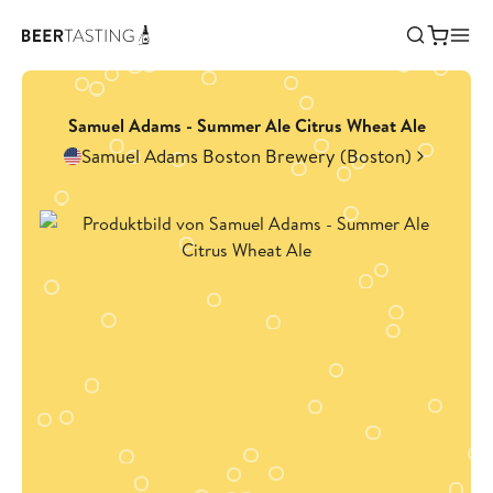
Samuel Adams - Summer Ale Citrus Wheat Ale
Samuel Adams Boston Brewery (Boston)