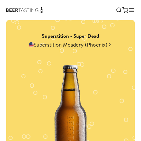
Superstition - Super Dead
Superstition Meadery (Phoenix)