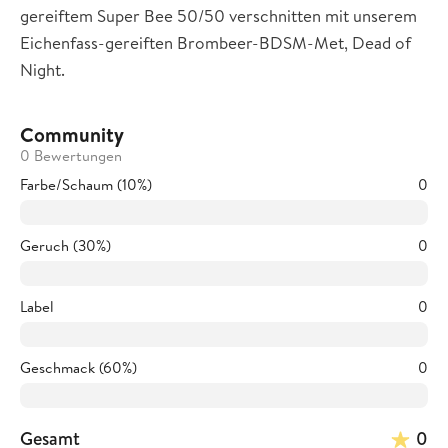
gereiftem Super Bee 50/50 verschnitten mit unserem
Eichenfass-gereiften Brombeer-BDSM-Met, Dead of
Night.
Community
0 Bewertungen
Farbe/Schaum (10%)
0
Geruch (30%)
0
Label
0
Geschmack (60%)
0
Gesamt
0