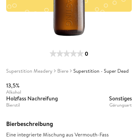
0
Superstition Meadery
Biere
Superstition - Super Dead
13,5%
Alkohol
Holzfass Nachreifung
Sonstiges
Bierstil
Gärungsart
Bierbeschreibung
Eine integrierte Mischung aus Vermouth-Fass