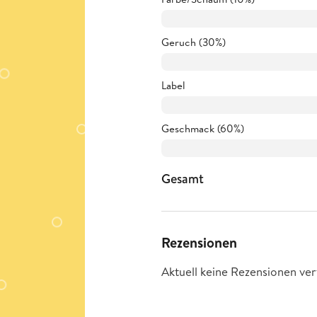
Geruch (30%)
Label
Geschmack (60%)
Gesamt
Rezensionen
Aktuell keine Rezensionen ver