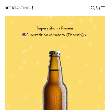
Superstition - Pieseas
Superstition Meadery (Phoenix)