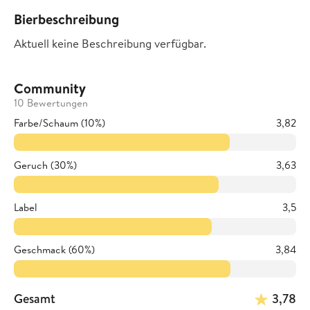
Bierbeschreibung
Aktuell keine Beschreibung verfügbar.
Community
10 Bewertungen
Farbe/Schaum (10%)
3,82
Geruch (30%)
3,63
Label
3,5
Geschmack (60%)
3,84
Gesamt
3,78