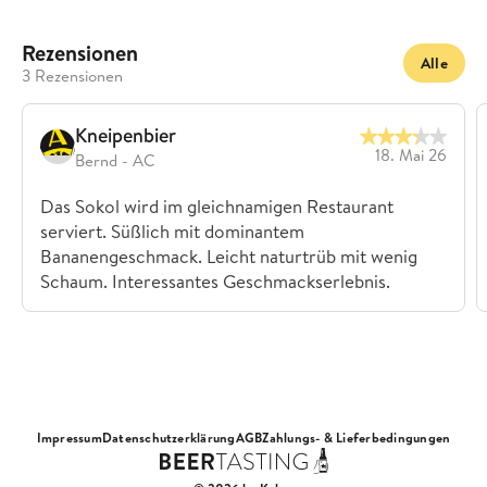
Rezensionen
Alle
3 Rezensionen
Kneipenbier
18. Mai 26
Bernd - AC
Das Sokol wird im gleichnamigen Restaurant
serviert. Süßlich mit dominantem
Bananengeschmack. Leicht naturtrüb mit wenig
Schaum. Interessantes Geschmackserlebnis.
Impressum
Datenschutzerklärung
AGB
Zahlungs- & Lieferbedingungen