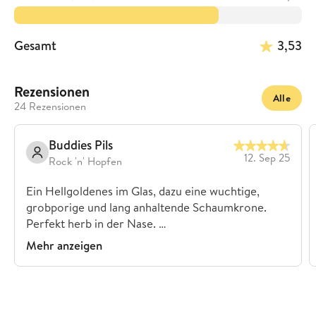
Gesamt
3,53
Rezensionen
Alle
24 Rezensionen
Buddies Pils
12. Sep 25
Rock 'n' Hopfen
Ein Hellgoldenes im Glas, dazu eine wuchtige,
grobporige und lang anhaltende Schaumkrone.
Perfekt herb in der Nase. …
Mehr anzeigen