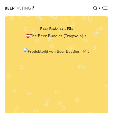
Beer Buddies - Pils
The Beer Buddies (Tragwein)