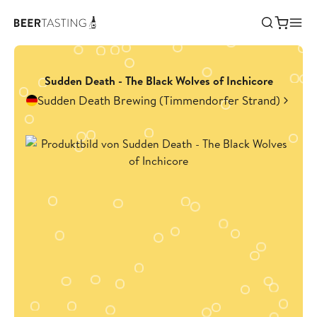
Sudden Death - The Black Wolves of Inchicore
Sudden Death Brewing (Timmendorfer Strand)