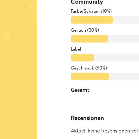
Community
Farbe/Schaum (10%)
Geruch (30%)
Label
Geschmack (60%)
Gesamt
Rezensionen
Aktuell keine Rezensionen ver