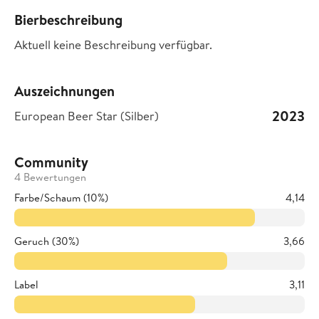
Bierbeschreibung
Aktuell keine Beschreibung verfügbar.
Auszeichnungen
2023
European Beer Star (Silber)
Community
4 Bewertungen
Farbe/Schaum (10%)
4,14
Geruch (30%)
3,66
Label
3,11