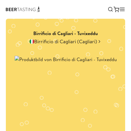
Birrificio di Cagliari - Tuvixeddu
Birrificio di Cagliari (Cagliari)