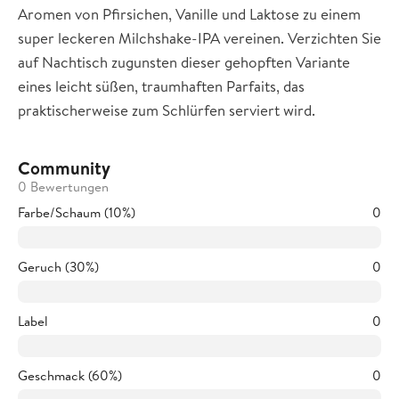
Aromen von Pfirsichen, Vanille und Laktose zu einem
super leckeren Milchshake-IPA vereinen. Verzichten Sie
auf Nachtisch zugunsten dieser gehopften Variante
eines leicht süßen, traumhaften Parfaits, das
praktischerweise zum Schlürfen serviert wird.
Community
0 Bewertungen
Farbe/Schaum (10%)
0
Geruch (30%)
0
Label
0
Geschmack (60%)
0