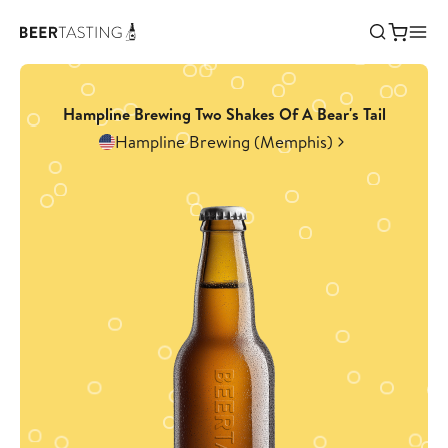
Hampline Brewing Two Shakes Of A Bear's Tail
Hampline Brewing (Memphis)