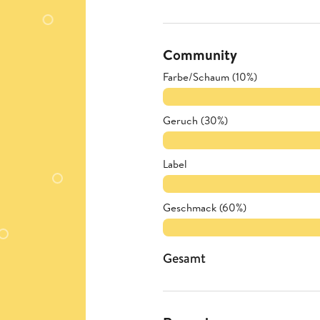
Community
Farbe/Schaum (10%)
Geruch (30%)
Label
Geschmack (60%)
Gesamt