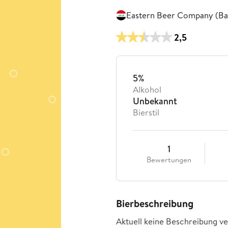
Eastern Beer Company (Ba
2,5
5%
Alkohol
Unbekannt
Bierstil
1
Bewertungen
Bierbeschreibung
Aktuell keine Beschreibung ve