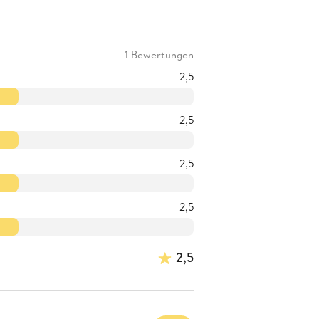
1 Bewertungen
2,5
2,5
2,5
2,5
2,5