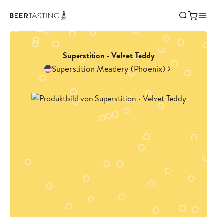
Superstition - Velvet Teddy
Superstition Meadery (Phoenix)