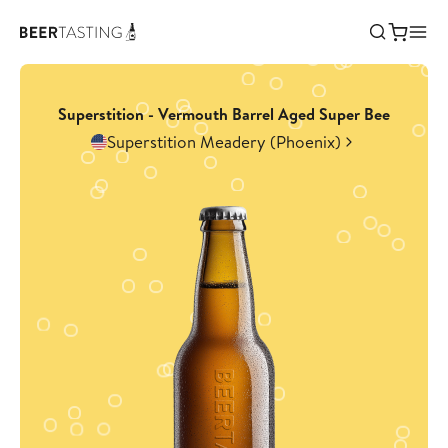
Superstition - Vermouth Barrel Aged Super Bee
Superstition Meadery (Phoenix)