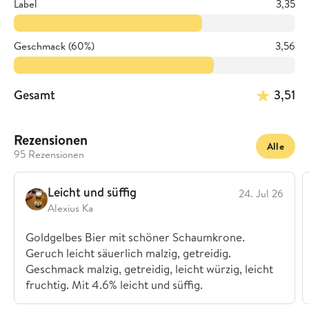
Label
3,35
Geschmack (60%)
3,56
Gesamt
3,51
Rezensionen
Alle
95 Rezensionen
Leicht und süffig
24. Jul 26
Alexius Ka
Goldgelbes Bier mit schöner Schaumkrone.
Geruch leicht säuerlich malzig, getreidig.
Geschmack malzig, getreidig, leicht würzig, leicht
fruchtig. Mit 4.6% leicht und süffig.