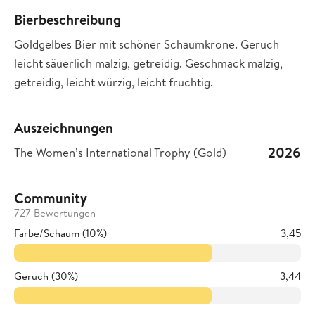
Bierbeschreibung
Goldgelbes Bier mit schöner Schaumkrone. Geruch
leicht säuerlich malzig, getreidig. Geschmack malzig,
getreidig, leicht würzig, leicht fruchtig.
Auszeichnungen
2026
The Women’s International Trophy (Gold)
Community
727 Bewertungen
Farbe/Schaum (10%)
3,45
Geruch (30%)
3,44