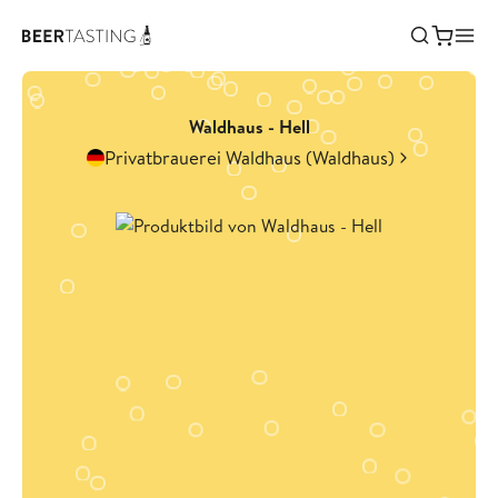
Waldhaus - Hell
Privatbrauerei Waldhaus (Waldhaus)