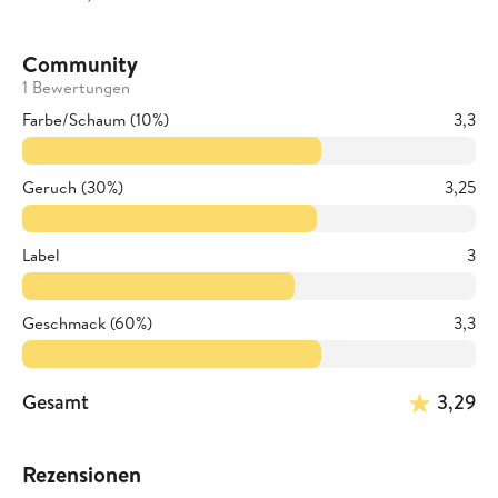
Community
1 Bewertungen
Farbe/Schaum (10%)
3,3
Geruch (30%)
3,25
Label
3
Geschmack (60%)
3,3
Gesamt
3,29
Rezensionen