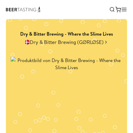
Dry & Bitter Brewing - Where the Slime Lives
Dry & Bitter Brewing (GØRLØSE)