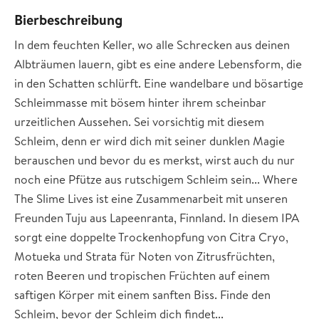
Bierbeschreibung
In dem feuchten Keller, wo alle Schrecken aus deinen
Albträumen lauern, gibt es eine andere Lebensform, die
in den Schatten schlürft. Eine wandelbare und bösartige
Schleimmasse mit bösem hinter ihrem scheinbar
urzeitlichen Aussehen. Sei vorsichtig mit diesem
Schleim, denn er wird dich mit seiner dunklen Magie
berauschen und bevor du es merkst, wirst auch du nur
noch eine Pfütze aus rutschigem Schleim sein... Where
The Slime Lives ist eine Zusammenarbeit mit unseren
Freunden Tuju aus Lapeenranta, Finnland. In diesem IPA
sorgt eine doppelte Trockenhopfung von Citra Cryo,
Motueka und Strata für Noten von Zitrusfrüchten,
roten Beeren und tropischen Früchten auf einem
saftigen Körper mit einem sanften Biss. Finde den
Schleim, bevor der Schleim dich findet...