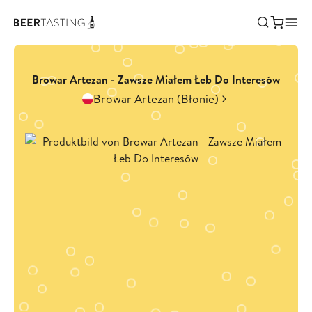
Browar Artezan - Zawsze Miałem Łeb Do Interesów
Browar Artezan (Błonie)