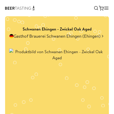
Schwanen Ehingen - Zwickel Oak Aged
Gasthof Brauerei Schwanen Ehingen (Ehingen)