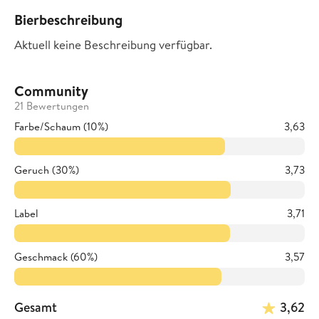
Bierbeschreibung
Aktuell keine Beschreibung verfügbar.
Community
21 Bewertungen
Farbe/Schaum (10%)
3,63
Geruch (30%)
3,73
Label
3,71
Geschmack (60%)
3,57
Gesamt
3,62