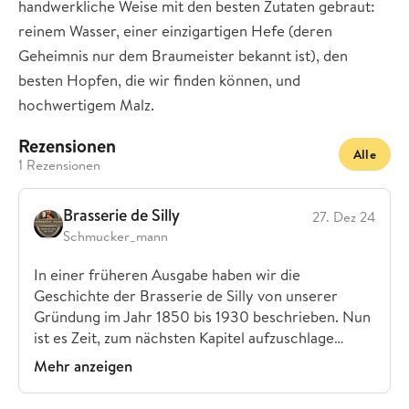
handwerkliche Weise mit den besten Zutaten gebraut:
reinem Wasser, einer einzigartigen Hefe (deren
Geheimnis nur dem Braumeister bekannt ist), den
besten Hopfen, die wir finden können, und
hochwertigem Malz.
Rezensionen
Alle
1 Rezensionen
Brasserie de Silly
27. Dez 24
Schmucker_mann
In einer früheren Ausgabe haben wir die
Geschichte der Brasserie de Silly von unserer
Gründung im Jahr 1850 bis 1930 beschrieben. Nun
ist es Zeit, zum nächsten Kapitel aufzuschlage…
Mehr anzeigen