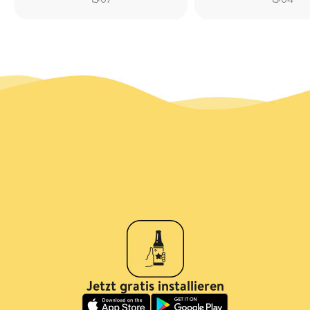
Jetzt gratis installieren