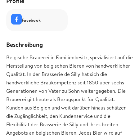
Profile
Facebook
Beschreibung
Belgische Brauerei in Familienbesitz, spezialisiert auf die
Herstellung von belgischen Bieren von handwerklicher
Qualität. In der Brasserie de Silly hat sich die
handwerkliche Braukompetenz seit 1850 über sechs
Generationen von Vater zu Sohn weitergegeben. Die
Brauerei gilt heute als Bezugspunkt für Qualität.
Kunden aus Belgien und weit darüber hinaus schätzen
die Zugänglichkeit, den Kundenservice und die
Flexibilität der Brasserie de Silly und ihres breiten
Angebots an belgischen Bieren. Jedes Bier wird auf