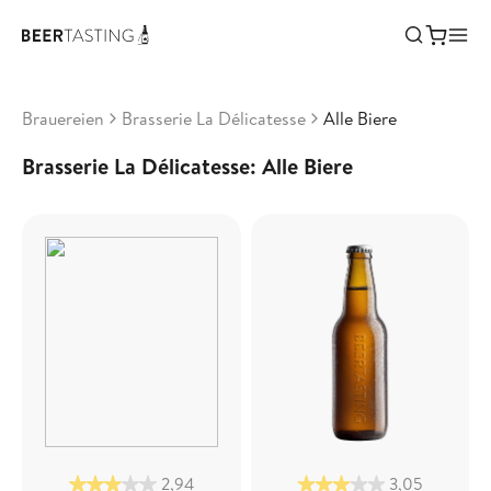
Brauereien
Brasserie La Délicatesse
Alle Biere
Brasserie La Délicatesse: Alle Biere
2,94
3,05