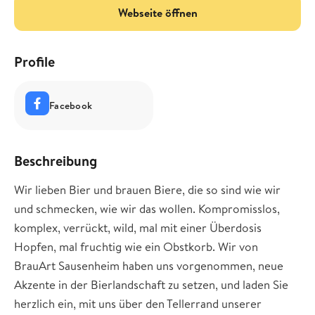
Webseite öffnen
Profile
Facebook
Beschreibung
Wir lieben Bier und brauen Biere, die so sind wie wir
und schmecken, wie wir das wollen. Kompromisslos,
komplex, verrückt, wild, mal mit einer Überdosis
Hopfen, mal fruchtig wie ein Obstkorb. Wir von
BrauArt Sausenheim haben uns vorgenommen, neue
Akzente in der Bierlandschaft zu setzen, und laden Sie
herzlich ein, mit uns über den Tellerrand unserer