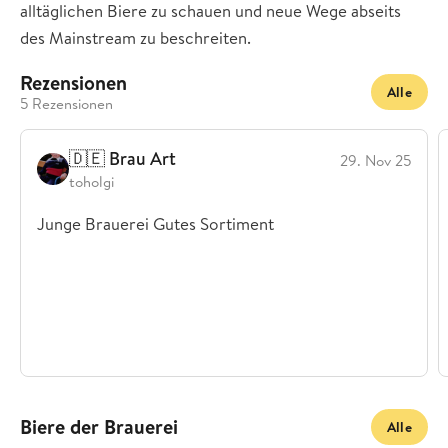
alltäglichen Biere zu schauen und neue Wege abseits
des Mainstream zu beschreiten.
Rezensionen
Alle
5 Rezensionen
🇩🇪 Brau Art
29. Nov 25
toholgi
Junge Brauerei Gutes Sortiment
Biere der Brauerei
Alle