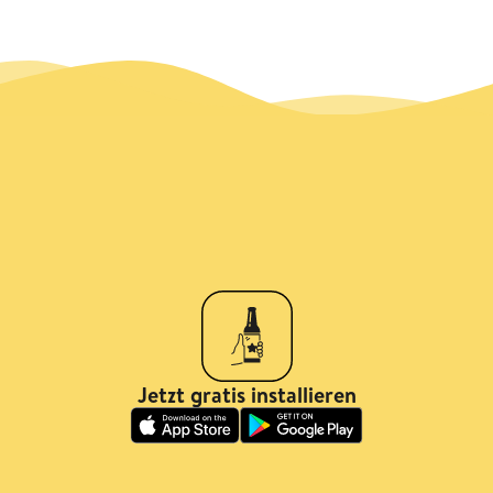
Jetzt gratis installieren