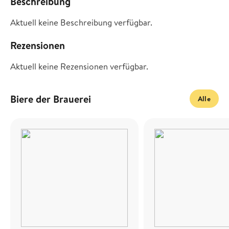
Beschreibung
Aktuell keine Beschreibung verfügbar.
Rezensionen
Aktuell keine Rezensionen verfügbar.
Biere der Brauerei
Alle