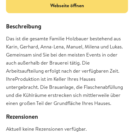
Webseite öffnen
Beschreibung
Das ist die gesamte Familie Holzbauer bestehend aus
Karin, Gerhard, Anna-Lena, Manuel, Milena und Lukas.
Gemeinsam sind Sie bei den meisten Events in oder
auch außerhalb der Brauerei tätig. Die
Arbeitsaufteilung erfolgt nach der verfügbaren Zeit.
IhreProduktion ist im Keller Ihres Hauses
untergebracht. Die Brauanlage, die Flaschenabfüllung
und die Kühlräume erstrecken sich mittlerweile über
einen großen Teil der Grundfläche Ihres Hauses.
Rezensionen
Aktuell keine Rezensionen verfügbar.