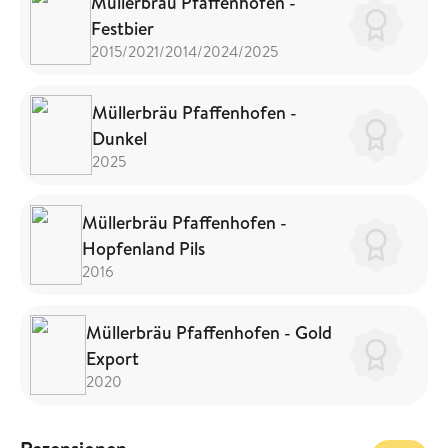
Müllerbräu Pfaffenhofen -
Festbier
2015/2021/2014/2024/2025
Müllerbräu Pfaffenhofen -
Dunkel
2025
Müllerbräu Pfaffenhofen -
Hopfenland Pils
2016
Müllerbräu Pfaffenhofen - Gold
Export
2020