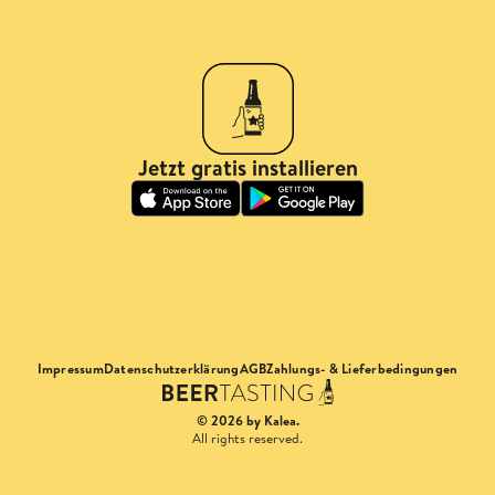
Jetzt gratis installieren
Impressum
Datenschutzerklärung
AGB
Zahlungs- & Lieferbedingungen
© 2026 by Kalea.
All rights reserved.