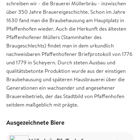
schreiben wir - die Brauerei Müllerbräu - inzwischen
über 350 Jahre Brauereigeschichte. Schon im Jahre
1630 fand man die Braubehausung am Hauptplatz in
Pfaffenhofen wieder. Auch die Herkunft des ältesten
Pfaffenhofener Müllers (Stammhalter des
Braugeschlechts) findet man in dem urkundlich
nachweisbaren Pfaffenhofener Briefprotokoll von 1776
und 1779 in Scheyern. Durch steten Ausbau und
qualitätsbetonte Produktion wurde aus der einstigen
Braubehausung und späteren Hausbrauerei über die
Generationen ein wachsender und angesehener
Brauereibetrieb, der das Stadtbild von Pfaffenhofen
seitdem maßgeblich mit prägte.
Ausgezeichnete Biere