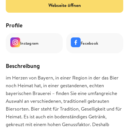
Webseite öffnen
Profile
Instagram
Facebook
Beschreibung
im Herzen von Bayern, in einer Region in der das Bier
noch Heimat hat, in einer gestandenen, echten
bayerischen Brauerei – finden Sie eine umfangreiche
Auswahl an verschiedenen, traditionell gebrauten
Biersorten. Bier steht für Tradition, Geselligkeit und für
Heimat. Es ist auch ein bodenständiges Getränk,
gekreuzt mit einem hohen Genussfaktor. Deshalb