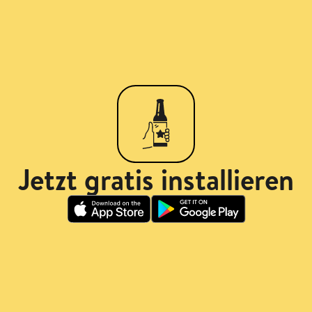
Jetzt gratis installieren