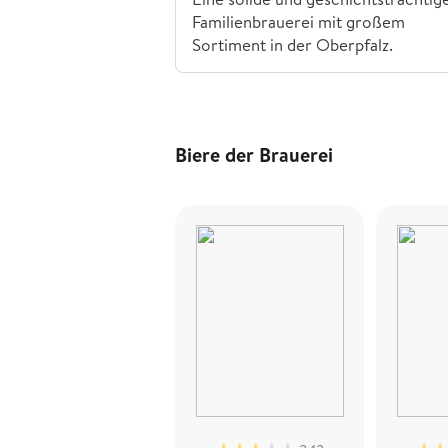
Familienbrauerei mit großem
Sortiment in der Oberpfalz.
Biere der Brauerei