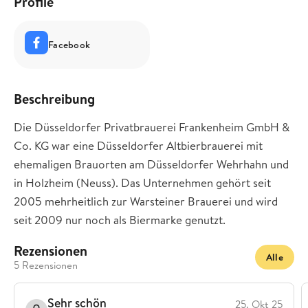
Profile
Facebook
Beschreibung
Die Düsseldorfer Privatbrauerei Frankenheim GmbH &
Co. KG war eine Düsseldorfer Altbierbrauerei mit
ehemaligen Brauorten am Düsseldorfer Wehrhahn und
in Holzheim (Neuss). Das Unternehmen gehört seit
2005 mehrheitlich zur Warsteiner Brauerei und wird
seit 2009 nur noch als Biermarke genutzt.
Rezensionen
Alle
5 Rezensionen
Sehr schön
25. Okt 25