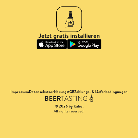
Jetzt gratis installieren
Impressum
Datenschutzerklärung
AGB
Zahlungs- & Lieferbedingungen
© 2026 by Kalea.
All rights reserved.