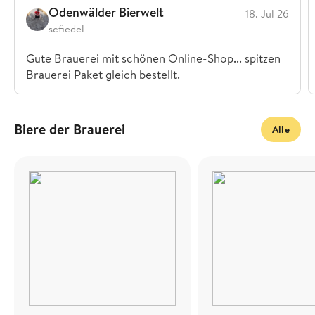
Odenwälder Bierwelt
18. Jul 26
scfiedel
Gute Brauerei mit schönen Online-Shop... spitzen
Brauerei Paket gleich bestellt.
Biere der Brauerei
Alle