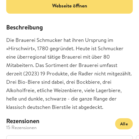
Webseite öffnen
Beschreibung
Die Brauerei Schmucker hat ihren Ursprung im
»Hirschwirt«, 1780 gegründet. Heute ist Schmucker
eine überregional tätige Brauerei mit über 80
Mitabeitern. Das Sortiment der Brauerei umfasst
derzeit (2023) 19 Produkte, die Radler nicht mitgezählt.
Drei Bio-Biere sind dabei, drei Bockbiere, drei
Alkoholfreie, etliche Weizenbiere, viele Lagerbiere,
helle und dunkle, schwarze - die ganze Range der
klassisch deutschen Bierstile ist abgedeckt.
Rezensionen
Alle
15 Rezensionen