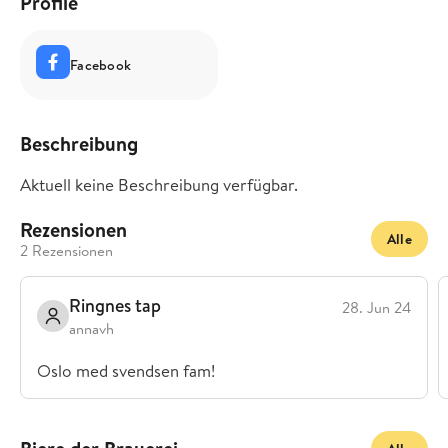
Profile
Facebook
Beschreibung
Aktuell keine Beschreibung verfügbar.
Rezensionen
Alle
2 Rezensionen
Ringnes tap
28. Jun 24
annavh
Oslo med svendsen fam!