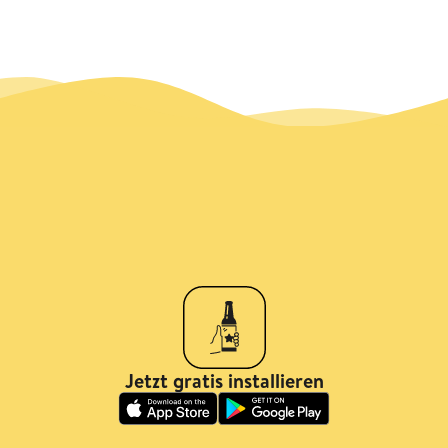
Jetzt gratis installieren