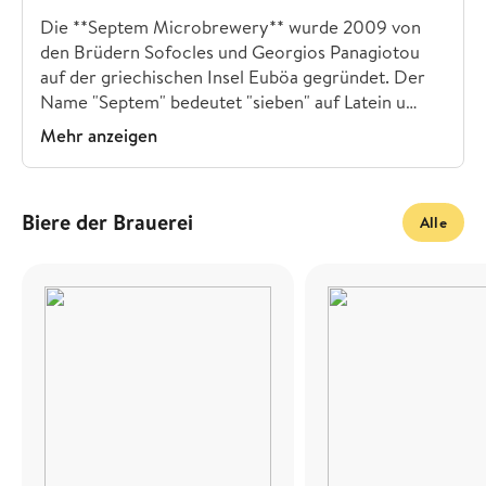
Die **Septem Microbrewery** wurde 2009 von
den Brüdern Sofocles und Georgios Panagiotou
auf der griechischen Insel Euböa gegründet. Der
Name "Septem" bedeutet "sieben" auf Latein u…
Mehr anzeigen
Biere der Brauerei
Alle